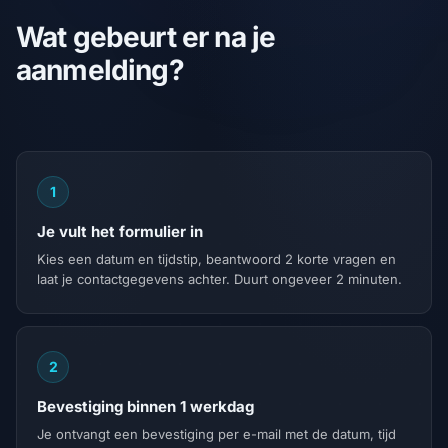
Wat gebeurt er na je
aanmelding?
1
Je vult het formulier in
Kies een datum en tijdstip, beantwoord 2 korte vragen en
laat je contactgegevens achter. Duurt ongeveer 2 minuten.
2
Bevestiging binnen 1 werkdag
Je ontvangt een bevestiging per e-mail met de datum, tijd