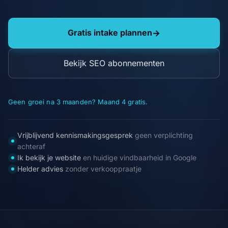
Gratis intake plannen
→
Bekijk SEO abonnementen
Geen groei na 3 maanden? Maand 4 gratis.
Vrijblijvend kennismakingsgesprek
geen verplichting
achteraf
Ik bekijk je website
en huidige vindbaarheid in Google
Helder advies
zonder verkooppraatje