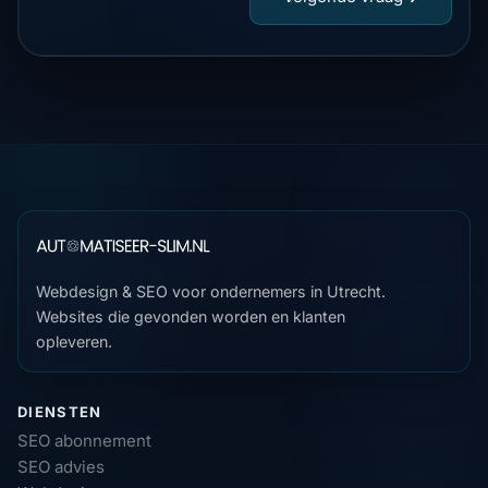
Webdesign & SEO voor ondernemers in Utrecht.
Websites die gevonden worden en klanten
opleveren.
DIENSTEN
SEO abonnement
SEO advies