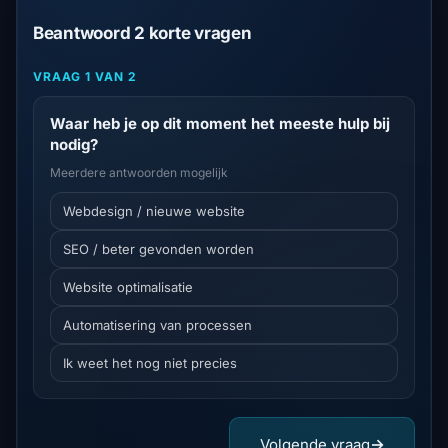
Beantwoord 2 korte vragen
VRAAG 1 VAN 2
Waar heb je op dit moment het meeste hulp bij
nodig?
Meerdere antwoorden mogelijk
Webdesign / nieuwe website
SEO / beter gevonden worden
Website optimalisatie
Automatisering van processen
Ik weet het nog niet precies
Volgende vraag
→