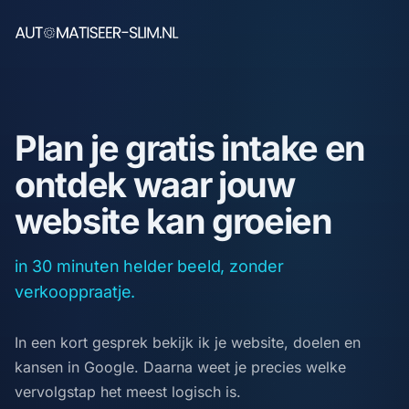
Plan je gratis intake en
ontdek waar jouw
website kan groeien
in 30 minuten helder beeld, zonder
verkooppraatje.
In een kort gesprek bekijk ik je website, doelen en
kansen in Google. Daarna weet je precies welke
vervolgstap het meest logisch is.