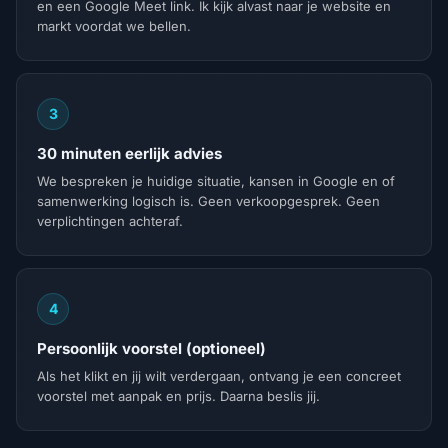
en een Google Meet link. Ik kijk alvast naar je website en
markt voordat we bellen.
3
30 minuten eerlijk advies
We bespreken je huidige situatie, kansen in Google en of
samenwerking logisch is. Geen verkoopgesprek. Geen
verplichtingen achteraf.
4
Persoonlijk voorstel (optioneel)
Als het klikt en jij wilt verdergaan, ontvang je een concreet
voorstel met aanpak en prijs. Daarna beslis jij.