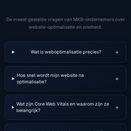
De meest gestelde vragen van MKB-ondernemers over
website-optimalisatie en snelheid.
+
Wat is weboptimalisatie precies?
Hoe snel wordt mijn website na
+
optimalisatie?
Wat zijn Core Web Vitals en waarom zijn ze
+
belangrijk?