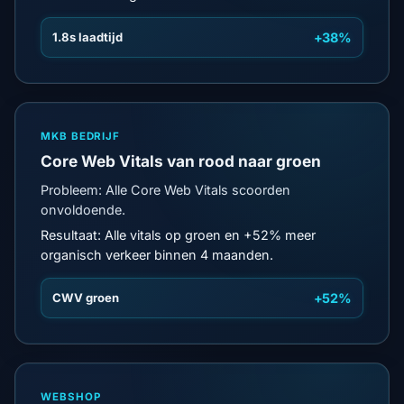
1.8s laadtijd
+38%
MKB BEDRIJF
Core Web Vitals van rood naar groen
Probleem: Alle Core Web Vitals scoorden
onvoldoende.
Resultaat: Alle vitals op groen en +52% meer
organisch verkeer binnen 4 maanden.
CWV groen
+52%
WEBSHOP