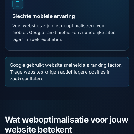
Slechte mobiele ervaring
Veel websites zijn niet geoptimaliseerd voor
mobiel. Google rankt mobiel-onvriendelijke sites
lager in zoekresultaten.
Google gebruikt website snelheid als ranking factor.
Trage websites krijgen actief lagere posities in
zoekresultaten.
Wat weboptimalisatie voor jouw
website betekent