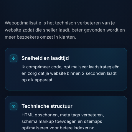
Weboptimalisatie is het technisch verbeteren van je
website zodat die sneller laadt, beter gevonden wordt en
meer bezoekers omzet in klanten.
Snelheid en laadtijd
Ik comprimeer code, optimaliseer laadstrategieën
en zorg dat je website binnen 2 seconden laadt
op elk apparaat.
Technische structuur
HTML opschonen, meta tags verbeteren,
schema markup toevoegen en sitemaps
optimaliseren voor betere indexering.