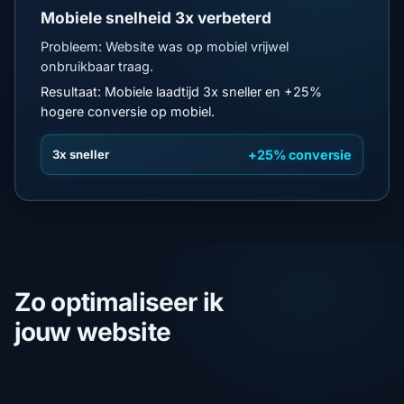
Mobiele snelheid 3x verbeterd
Probleem: Website was op mobiel vrijwel
onbruikbaar traag.
Resultaat: Mobiele laadtijd 3x sneller en +25%
hogere conversie op mobiel.
3x sneller
+25% conversie
Zo optimaliseer ik
jouw website