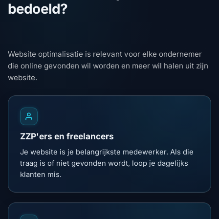
bedoeld?
Website optimalisatie is relevant voor elke ondernemer
die online gevonden wil worden en meer wil halen uit zijn
website.
ZZP'ers en freelancers
Je website is je belangrijkste medewerker. Als die
traag is of niet gevonden wordt, loop je dagelijks
klanten mis.