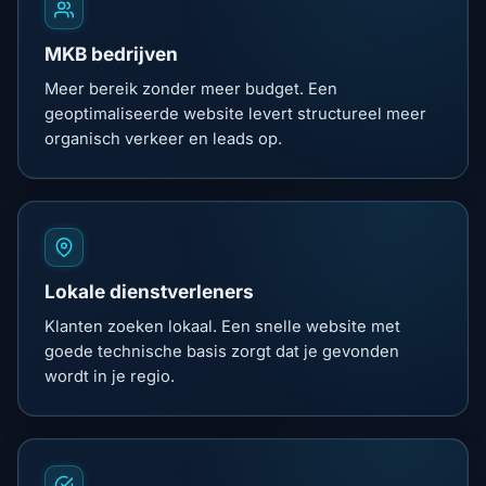
MKB bedrijven
Meer bereik zonder meer budget. Een
geoptimaliseerde website levert structureel meer
organisch verkeer en leads op.
Lokale dienstverleners
Klanten zoeken lokaal. Een snelle website met
goede technische basis zorgt dat je gevonden
wordt in je regio.