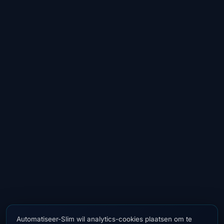
Automatiseer-Slim wil analytics-cookies plaatsen om te