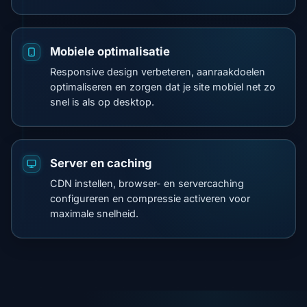
Mobiele optimalisatie
Responsive design verbeteren, aanraakdoelen
optimaliseren en zorgen dat je site mobiel net zo
snel is als op desktop.
Server en caching
CDN instellen, browser- en servercaching
configureren en compressie activeren voor
maximale snelheid.