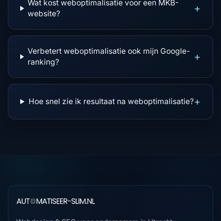
Wat kost weboptimalisatie voor een MKB-
+
website?
Verbetert weboptimalisatie ook mijn Google-
+
ranking?
+
Hoe snel zie ik resultaat na weboptimalisatie?