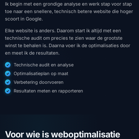
Ik begin met een grondige analyse en werk stap voor stap
toe naar een snellere, technisch betere website die hoger
scoort in Google.
Elke website is anders. Daarom start ik altijd met een
technische audit om precies te zien waar de grootste
winst te behalen is. Daarna voer ik de optimalisaties door
en meet ik de resultaten.
Technische audit en analyse
Optimalisatieplan op maat
Verbetering doorvoeren
Resultaten meten en rapporteren
Voor wie is weboptimalisatie