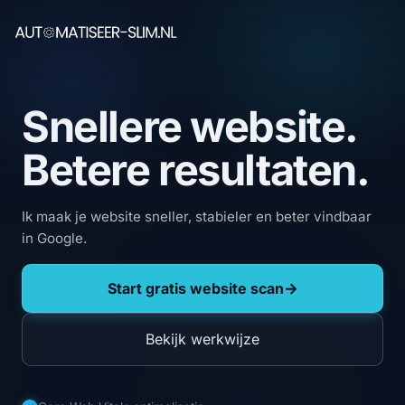
Snellere website.
Betere resultaten.
Ik maak je website sneller, stabieler en beter vindbaar
in Google.
Start gratis website scan
→
Bekijk werkwijze