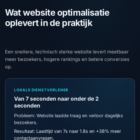
Wat website optimalisatie
oplevert in de praktijk
Een snellere, technisch sterke website levert meetbaar
meer bezoekers, hogere rankings en betere conversies
op.
LOKALE DIENSTVERLENER
Van 7 seconden naar onder de 2
seconden
Probleem: Website laadde traag en verloor dagelijks
bezoekers.
Resultaat: Laadtijd van 7s naar 1.8s en +38% meer
contactaanvragen.