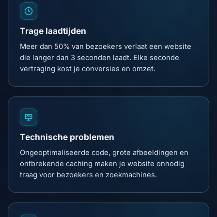
Trage laadtijden
Meer dan 50% van bezoekers verlaat een website
die langer dan 3 seconden laadt. Elke seconde
vertraging kost je conversies en omzet.
Technische problemen
Ongeoptimaliseerde code, grote afbeeldingen en
ontbrekende caching maken je website onnodig
traag voor bezoekers en zoekmachines.