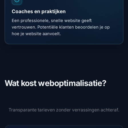
Coaches en praktijken
Een professionele, snelle website geeft
vertrouwen. Potentiële klanten beoordelen je op
hoe je website aanvoelt.
Wat kost weboptimalisatie?
Transparante tarieven zonder verrassingen achteraf.