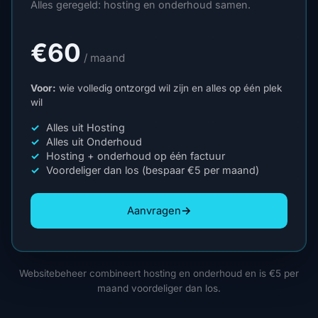
Alles geregeld: hosting en onderhoud samen.
€60
/ maand
Voor:
wie volledig ontzorgd wil zijn en alles op één plek
wil
Alles uit Hosting
Alles uit Onderhoud
Hosting + onderhoud op één factuur
Voordeliger dan los (bespaar €5 per maand)
→
Aanvragen
Websitebeheer combineert hosting en onderhoud en is €5 per
maand voordeliger dan los.