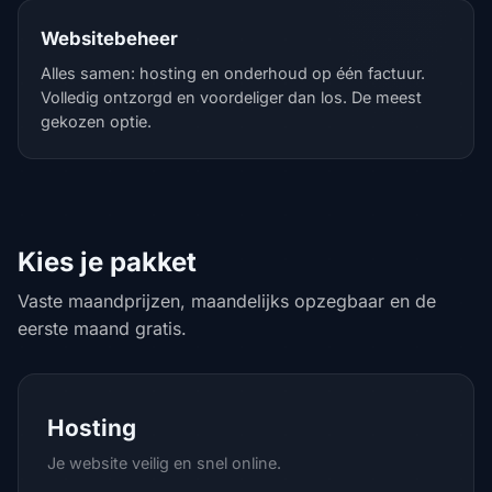
Websitebeheer
Alles samen: hosting en onderhoud op één factuur.
Volledig ontzorgd en voordeliger dan los. De meest
gekozen optie.
Kies je pakket
Vaste maandprijzen, maandelijks opzegbaar en de
eerste maand gratis.
Hosting
Je website veilig en snel online.