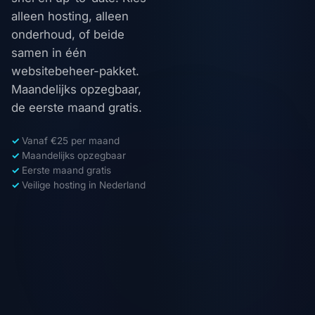
alleen hosting, alleen
onderhoud, of beide
samen in één
websitebeheer-pakket.
Maandelijks opzegbaar,
de eerste maand gratis.
Vanaf €25 per maand
Maandelijks opzegbaar
Eerste maand gratis
Veilige hosting in Nederland