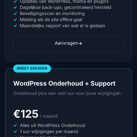
Updates van WordPress, thema en plugins
Dagelijkse back-ups, gecontroleerd hersteld
Beveiligingsscan en monitoring
Melding als de site offline gaat
Maandelijks rapport van wat er is gedaan
→
Aanvragen
MEEST GEKOZEN
WordPress Onderhoud + Support
Onderhoud plus een vast uur voor jouw wijzigingen.
€125
/ maand
Alles uit WordPress Onderhoud
1 uur wijzigingen per maand