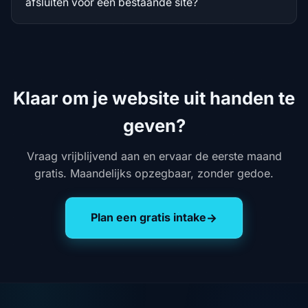
afsluiten voor een bestaande site?
Klaar om je website uit handen te
geven?
Vraag vrijblijvend aan en ervaar de eerste maand
gratis. Maandelijks opzegbaar, zonder gedoe.
Plan een gratis intake
→