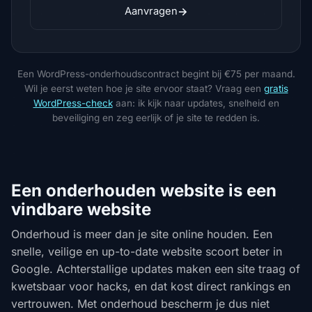
→
Aanvragen
Een WordPress-onderhoudscontract begint bij €75 per maand.
Wil je eerst weten hoe je site ervoor staat? Vraag een
gratis
WordPress-check
aan: ik kijk naar updates, snelheid en
beveiliging en zeg eerlijk of je site te redden is.
Een onderhouden website is een
vindbare website
Onderhoud is meer dan je site online houden. Een
snelle, veilige en up-to-date website scoort beter in
Google. Achterstallige updates maken een site traag of
kwetsbaar voor hacks, en dat kost direct rankings en
vertrouwen. Met onderhoud bescherm je dus niet