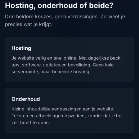
Hosting, onderhoud of beide?
Drie heldere keuzes, geen verrassingen. Zo weet je
precies wat je krijgt.
Hosting
Je website veilig en snel online. Met dagelijkse back-
ups, software-updates en beveiliging. Geen kale
serverruimte, maar beheerde hosting.
Onderhoud
Kleine inhoudelijke aanpassingen aan je website.
Teksten en afbeeldingen bijwerken, zonder dat je het
zelf hoeft te doen.