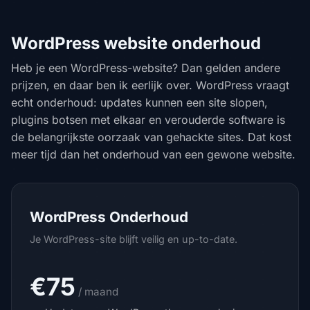
WordPress website onderhoud
Heb je een WordPress-website? Dan gelden andere
prijzen, en daar ben ik eerlijk over. WordPress vraagt
echt onderhoud: updates kunnen een site slopen,
plugins botsen met elkaar en verouderde software is
de belangrijkste oorzaak van gehackte sites. Dat kost
meer tijd dan het onderhoud van een gewone website.
WordPress Onderhoud
Je WordPress-site blijft veilig en up-to-date.
€75
/ maand