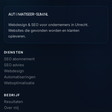
Webdesign & SEO voor ondernemers in Utrecht.
Websites die gevonden worden en klanten
opleveren.
DIENSTEN
SEO abonnement
SEO advies
Webdesign
Automatiseringen
Weboptimalisatie
BEDRIJF
Resultaten
Over mij