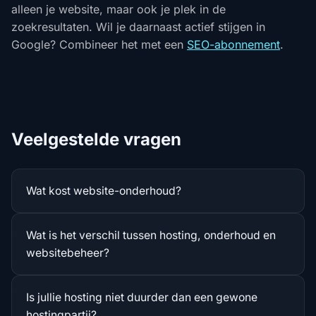
alleen je website, maar ook je plek in de
zoekresultaten. Wil je daarnaast actief stijgen in
Google? Combineer het met een
SEO-abonnement
.
Veelgestelde vragen
Wat kost website-onderhoud?
Wat is het verschil tussen hosting, onderhoud en
websitebeheer?
Is jullie hosting niet duurder dan een gewone
hostingpartij?