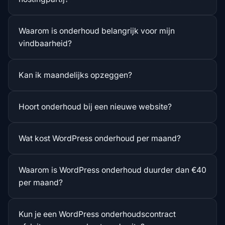
Waarom is onderhoud belangrijk voor mijn
vindbaarheid?
Kan ik maandelijks opzeggen?
Hoort onderhoud bij een nieuwe website?
Wat kost WordPress onderhoud per maand?
Waarom is WordPress onderhoud duurder dan €40
per maand?
Kun je een WordPress onderhoudscontract