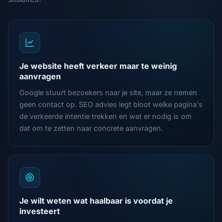
Je website heeft verkeer maar te weinig
aanvragen
Google stuurt bezoekers naar je site, maar ze nemen
geen contact op. SEO advies legt bloot welke pagina's
de verkeerde intentie trekken en wat er nodig is om
dat om te zetten naar concrete aanvragen.
Je wilt weten wat haalbaar is voordat je
investeert