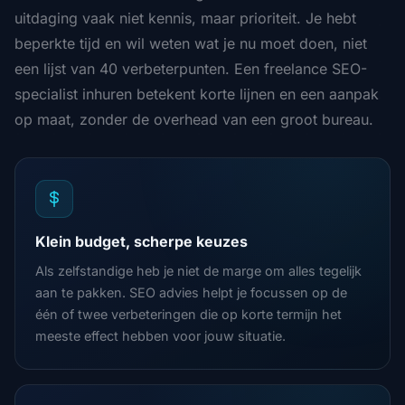
uitdaging vaak niet kennis, maar prioriteit. Je hebt
beperkte tijd en wil weten wat je nu moet doen, niet
een lijst van 40 verbeterpunten. Een freelance SEO-
specialist inhuren betekent korte lijnen en een aanpak
op maat, zonder de overhead van een groot bureau.
Klein budget, scherpe keuzes
Als zelfstandige heb je niet de marge om alles tegelijk
aan te pakken. SEO advies helpt je focussen op de
één of twee verbeteringen die op korte termijn het
meeste effect hebben voor jouw situatie.