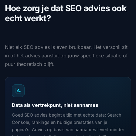
Hoe zorg je dat SEO advies ook
echt werkt?
Niet elk SEO advies is even bruikbaar. Het verschil zit
in of het advies aansluit op jouw specifieke situatie of
puur theoretisch blijft.
Data als vertrekpunt, niet aannames
Goed SEO advies begint altijd met echte data: Search
Console, rankings en huidige prestaties van je
pagina's. Advies op basis van aannames levert minder