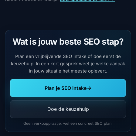
Wat is jouw beste SEO stap?
Plan een vrijblijvende SEO intake of doe eerst de
keuzehulp. In een kort gesprek weet je welke aanpak
in jouw situatie het meeste oplevert.
Plan je SEO intake
→
Doe de keuzehulp
Geen verkooppraatje, wel een concreet SEO plan.