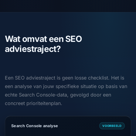
Wat omvat een SEO
adviestraject?
Een SEO adviestraject is geen losse checklist. Het is
een analyse van jouw specifieke situatie op basis van
echte Search Console-data, gevolgd door een
concreet prioriteitenplan.
Search Console analyse
VOORBEELD