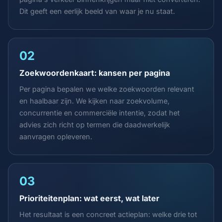
Dit geeft een eerlijk beeld van waar je nu staat.
02
Zoekwoordenkaart: kansen per pagina
Per pagina bepalen we welke zoekwoorden relevant
en haalbaar zijn. We kijken naar zoekvolume,
concurrentie en commerciële intentie, zodat het
advies zich richt op termen die daadwerkelijk
aanvragen opleveren.
03
Prioriteitenplan: wat eerst, wat later
Het resultaat is een concreet actieplan: welke drie tot