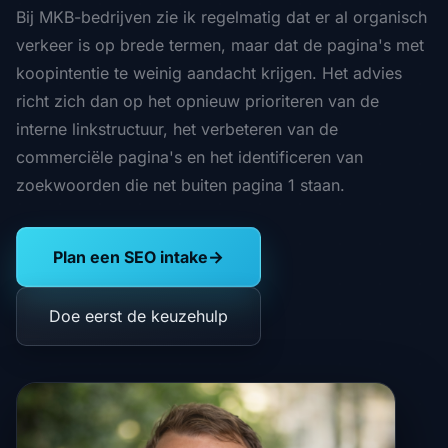
Bij MKB-bedrijven zie ik regelmatig dat er al organisch
verkeer is op brede termen, maar dat de pagina's met
koopintentie te weinig aandacht krijgen. Het advies
richt zich dan op het opnieuw prioriteren van de
interne linkstructuur, het verbeteren van de
commerciële pagina's en het identificeren van
zoekwoorden die net buiten pagina 1 staan.
Plan een SEO intake
→
Doe eerst de keuzehulp