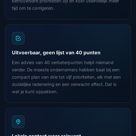
betrouwbare prioriteiten op en kost uiteindelijk meer
tijd om te corrigeren.
Uitvoerbaar, geen lijst van 40 punten
Een advies van 40 verbeterpunten helpt niemand
verder. De meeste ondernemers hebben baat bij een
compact plan van drie tot vijf prioriteiten, elk met een
duidelijke redenering en een verwacht effect. Dat is
wat je kunt oppakken.