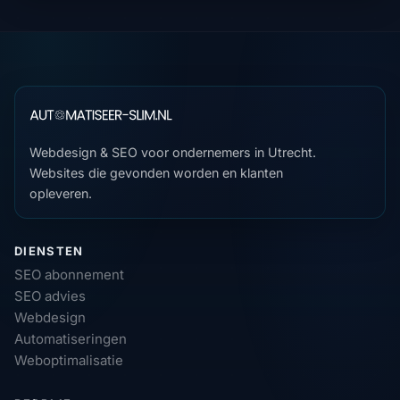
Webdesign & SEO voor ondernemers in Utrecht.
Websites die gevonden worden en klanten
opleveren.
DIENSTEN
SEO abonnement
SEO advies
Webdesign
Automatiseringen
Weboptimalisatie