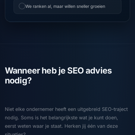
We ranken al, maar willen sneller groeien
Wanneer heb je SEO advies
nodig?
Niet elke ondernemer heeft een uitgebreid SEO-traject
nodig. Soms is het belangrijkste wat je kunt doen,
eerst weten waar je staat. Herken jij één van deze
situaties?