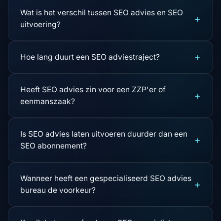
Wat is het verschil tussen SEO advies en SEO
+
uitvoering?
+
Hoe lang duurt een SEO adviestraject?
Heeft SEO advies zin voor een ZZP'er of
+
eenmanszaak?
Is SEO advies laten uitvoeren duurder dan een
+
SEO abonnement?
Wanneer heeft een gespecialiseerd SEO advies
+
bureau de voorkeur?