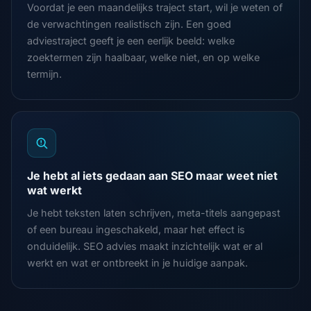
Voordat je een maandelijks traject start, wil je weten of
de verwachtingen realistisch zijn. Een goed
adviestraject geeft je een eerlijk beeld: welke
zoektermen zijn haalbaar, welke niet, en op welke
termijn.
Je hebt al iets gedaan aan SEO maar weet niet
wat werkt
Je hebt teksten laten schrijven, meta-titels aangepast
of een bureau ingeschakeld, maar het effect is
onduidelijk. SEO advies maakt inzichtelijk wat er al
werkt en wat er ontbreekt in je huidige aanpak.