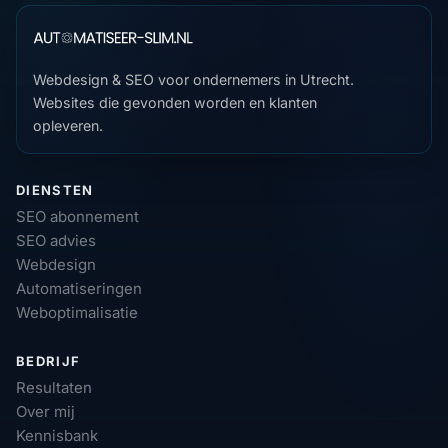
Webdesign & SEO voor ondernemers in Utrecht.
Websites die gevonden worden en klanten
opleveren.
DIENSTEN
SEO abonnement
SEO advies
Webdesign
Automatiseringen
Weboptimalisatie
BEDRIJF
Resultaten
Over mij
Kennisbank