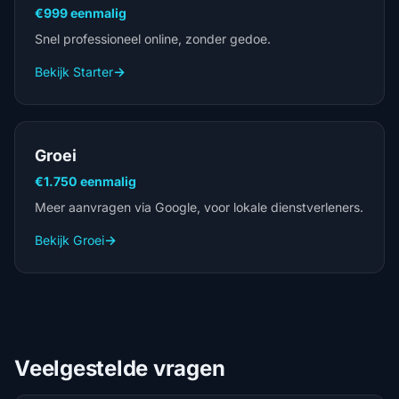
€999 eenmalig
Snel professioneel online, zonder gedoe.
Bekijk Starter
→
Groei
€1.750 eenmalig
Meer aanvragen via Google, voor lokale dienstverleners.
Bekijk Groei
→
Veelgestelde vragen