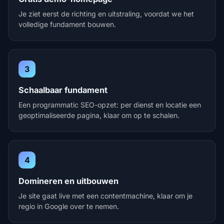
Je ziet eerst de richting en uitstraling, voordat we het
volledige fundament bouwen.
3
Schaalbaar fundament
Een programmatic SEO-opzet: per dienst en locatie een
geoptimaliseerde pagina, klaar om op te schalen.
4
Domineren en uitbouwen
Je site gaat live met een contentmachine, klaar om je
regio in Google over te nemen.