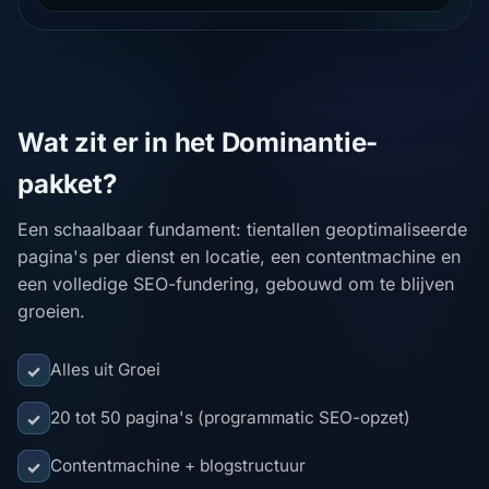
Wat zit er in het Dominantie-
pakket?
Een schaalbaar fundament: tientallen geoptimaliseerde
pagina's per dienst en locatie, een contentmachine en
een volledige SEO-fundering, gebouwd om te blijven
groeien.
Alles uit Groei
✓
20 tot 50 pagina's (programmatic SEO-opzet)
✓
Contentmachine + blogstructuur
✓