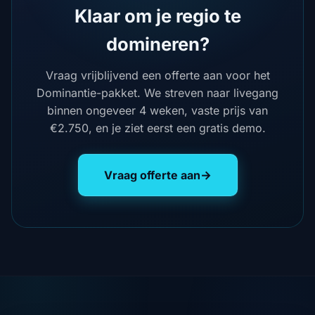
Klaar om je regio te
domineren?
Vraag vrijblijvend een offerte aan voor het
Dominantie-pakket. We streven naar livegang
binnen ongeveer 4 weken, vaste prijs van
€2.750, en je ziet eerst een gratis demo.
Vraag offerte aan
→