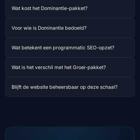
Wat kost het Dominantie-pakket?
Voor wie is Dominantie bedoeld?
Wat betekent een programmatic SEO-opzet?
Wat is het verschil met het Groei-pakket?
Blijft de website beheersbaar op deze schaal?