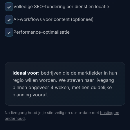
Volledige SEO-fundering per dienst en locatie
✓
AI-workflows voor content (optioneel)
✓
Performance-optimalisatie
✓
Ideaal voor:
bedrijven die de marktleider in hun
regio willen worden. We streven naar livegang
binnen ongeveer 4 weken, met een duidelijke
planning vooraf.
Na livegang houd je je site veilig en up-to-date met
hosting en
onderhoud
.