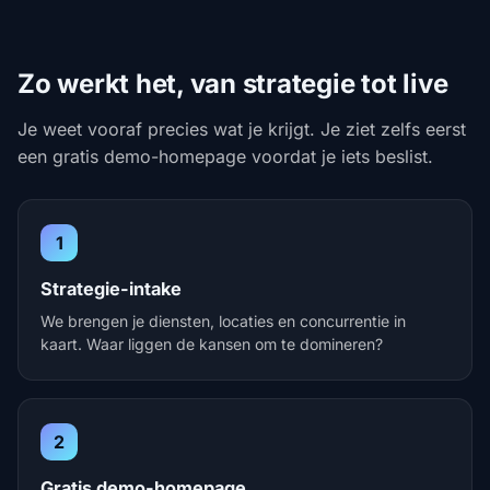
Zo werkt het, van strategie tot live
Je weet vooraf precies wat je krijgt. Je ziet zelfs eerst
een gratis demo-homepage voordat je iets beslist.
1
Strategie-intake
We brengen je diensten, locaties en concurrentie in
kaart. Waar liggen de kansen om te domineren?
2
Gratis demo-homepage