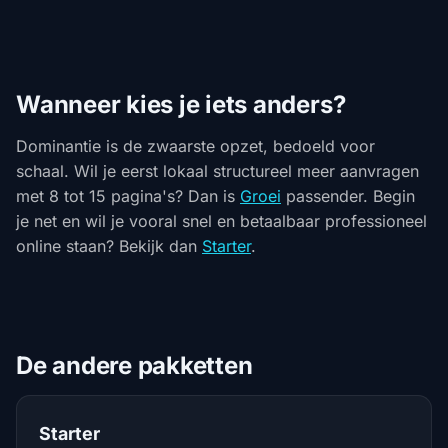
Wanneer kies je iets anders?
Dominantie is de zwaarste opzet, bedoeld voor
schaal. Wil je eerst lokaal structureel meer aanvragen
met 8 tot 15 pagina's? Dan is
Groei
passender. Begin
je net en wil je vooral snel en betaalbaar professioneel
online staan? Bekijk dan
Starter
.
De andere pakketten
Starter