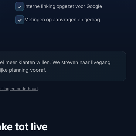
Interne linking opgezet voor Google
✓
Metingen op aanvragen en gedrag
✓
eel meer klanten willen. We streven naar livegang
jke planning vooraf.
sting en onderhoud
.
ke tot live