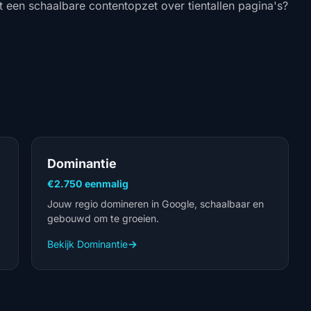
et een schaalbare contentopzet over tientallen pagina's?
Dominantie
€2.750 eenmalig
Jouw regio domineren in Google, schaalbaar en
gebouwd om te groeien.
Bekijk Dominantie
→