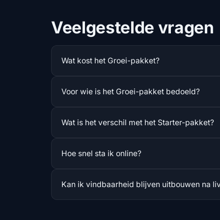
Veelgestelde vragen
Wat kost het Groei-pakket?
Voor wie is het Groei-pakket bedoeld?
Wat is het verschil met het Starter-pakket?
Hoe snel sta ik online?
Kan ik vindbaarheid blijven uitbouwen na l