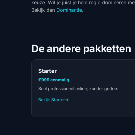
keuze. Wil je juist je hele regio domineren m
Bekijk dan
Dominantie
.
De andere pakketten
Starter
€999 eenmalig
Snel professioneel online, zonder gedoe.
Bekijk Starter
→